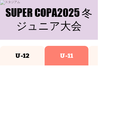
SUPER COPA2025 冬
SUPER COPA2025 冬
ジュニア大会
ジュニア大会
U-12
U-11